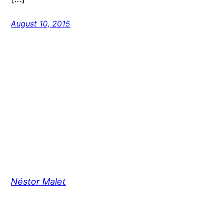
August 10, 2015
Néstor Malet